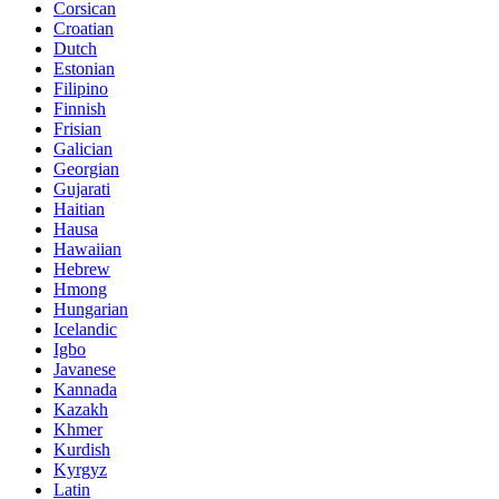
Corsican
Croatian
Dutch
Estonian
Filipino
Finnish
Frisian
Galician
Georgian
Gujarati
Haitian
Hausa
Hawaiian
Hebrew
Hmong
Hungarian
Icelandic
Igbo
Javanese
Kannada
Kazakh
Khmer
Kurdish
Kyrgyz
Latin