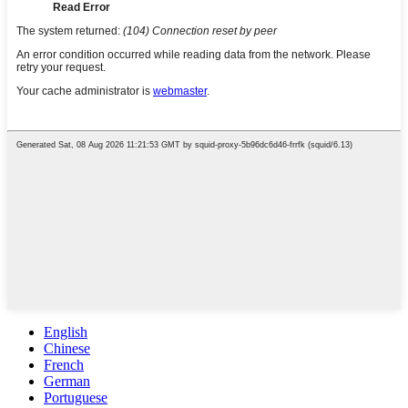
English
Chinese
French
German
Portuguese