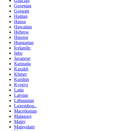
Galician
Georgian
Gujarati
Haitian
Hausa
Hawaiian
Hebrew
Hmong
Hungarian
Icelandic
Igbo
Javanese
Kannada
Kazakh
Khmer
Kurdish
Kyrgyz
Latin
Latvian
Lithuanian
Luxembou..
Macedonian
Malagasy
Malay
Malayalam