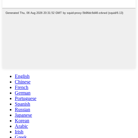
English
Chinese
French
German
Portuguese
Spanish
Russian
Japanese
Korean
Arabic
Irish
Greek