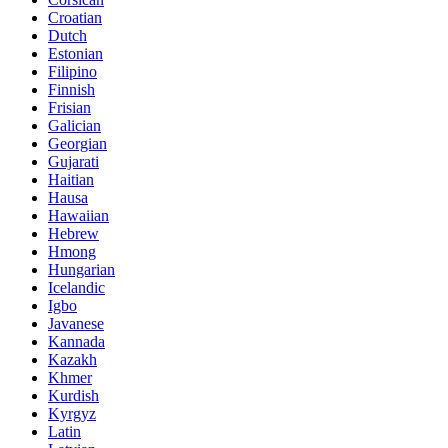
Croatian
Dutch
Estonian
Filipino
Finnish
Frisian
Galician
Georgian
Gujarati
Haitian
Hausa
Hawaiian
Hebrew
Hmong
Hungarian
Icelandic
Igbo
Javanese
Kannada
Kazakh
Khmer
Kurdish
Kyrgyz
Latin